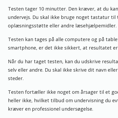
Testen tager 10 minutter. Den kræver, at du ka
undervejs. Du skal ikke bruge noget tastatur til
oplæsningsstøtte eller andre læsehjælpemidler.
Testen kan tages på alle computere og på table
smartphone, er det ikke sikkert, at resultatet er 
Når du har taget testen, kan du udskrive resulta
selv eller andre. Du skal ikke skrive dit navn el
steder.
Testen fortæller ikke noget om årsager til et god
heller ikke, hvilket tilbud om undervisning du e
kræver en professionel undersøgelse.