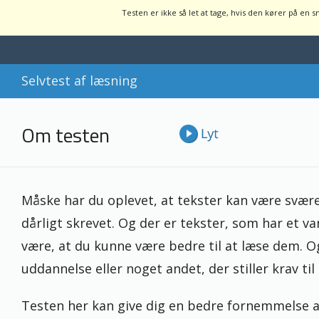
Testen er ikke så let at tage, hvis den kører på en 
Selvtest af læsning
Om testen
Måske har du oplevet, at tekster kan være svære
dårligt skrevet. Og der er tekster, som har et v
være, at du kunne være bedre til at læse dem. 
uddannelse eller noget andet, der stiller krav til
Testen her kan give dig en bedre fornemmelse af